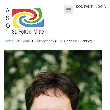
KONTAKT
LOGIN
Home
Team
Lehrerteam
HL Gabriele Buchinger