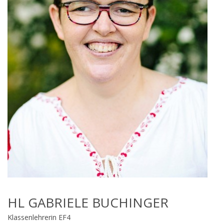
HL GABRIELE BUCHINGER
Klassenlehrerin EF4