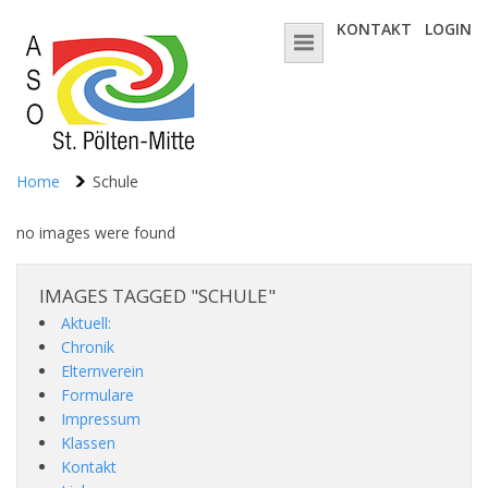
KONTAKT
LOGIN
Home
Schule
no images were found
IMAGES TAGGED "SCHULE"
Aktuell:
Chronik
Elternverein
Formulare
Impressum
Klassen
Kontakt