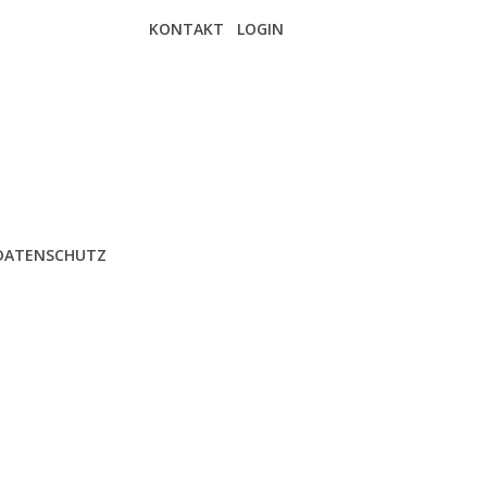
KONTAKT
LOGIN
DATENSCHUTZ