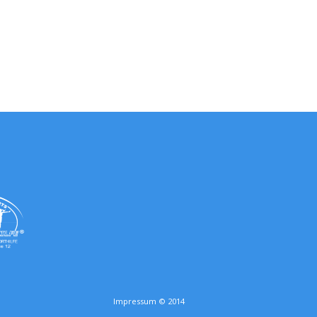
Impressum © 2014