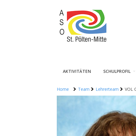
AKTIVITÄTEN
SCHULPROFIL
Home
Team
Lehrerteam
VOL G