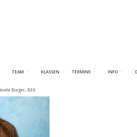
TEAM
KLASSEN
TERMINE
INFO
isela Burger, BEd.