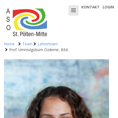
KONTAKT
LOGIN
Home
Team
Lehrerteam
Prof. Ümmülgülsüm Özdemir, BEd.