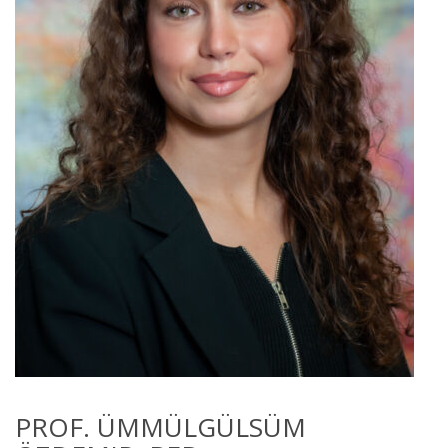
PROF. ÜMMÜLGÜLSÜM