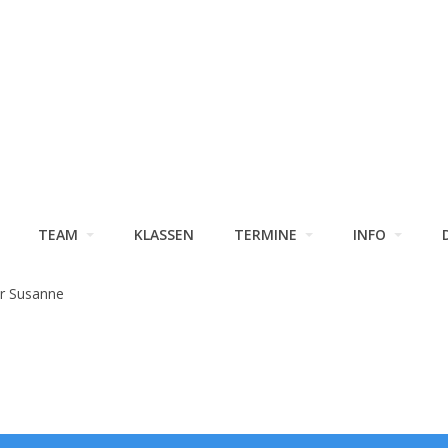
TEAM
KLASSEN
TERMINE
INFO
r Susanne