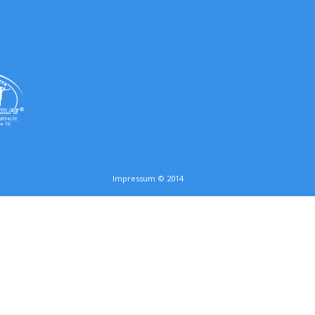
Impressum © 2014