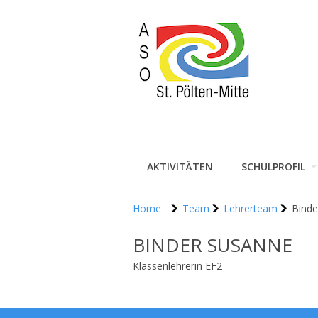
AKTIVITÄTEN
SCHULPROFIL
Home
Team
Lehrerteam
Binde
BINDER SUSANNE
Klassenlehrerin EF2