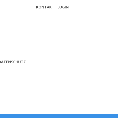
KONTAKT
LOGIN
DATENSCHUTZ