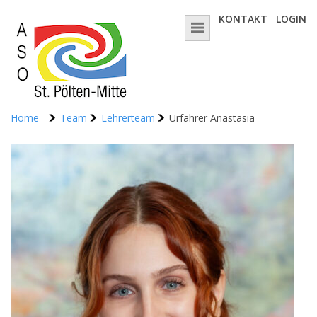
KONTAKT
LOGIN
Home
Team
Lehrerteam
Urfahrer Anastasia