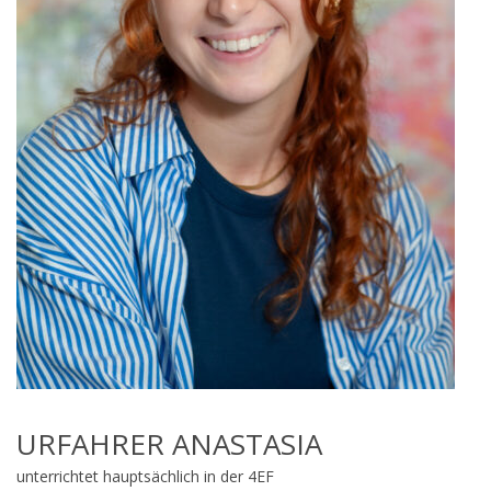
URFAHRER ANASTASIA
unterrichtet hauptsächlich in der 4EF